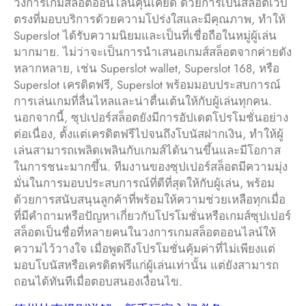
วงการเกมสล็อตออนไลน์คุ้นเคยดี ด้วยการเป็นสล็อตเว็บ
ตรงที่มอบบริการด้วยความโปร่งใสและมีคุณภาพ, ทำให้
Superslot ได้รับความนิยมและเป็นที่เชื่อถือในหมู่ผู้เล่น
มากมาย. ไม่ว่าจะเป็นการนำเสนอเกมส์สล็อตจากค่ายดัง
หลากหลาย, เช่น Superslot wallet, Superslot 168, หรือ
Superslot เครดิตฟรี, Superslot พร้อมมอบประสบการณ์
การเล่นเกมที่ลื่นไหลและน่าตื่นเต้นให้กับผู้เล่นทุกคน.
นอกจากนี้, ซุปเปอร์สล็อตยังมีการอัปเดตโปรโมชั่นอย่าง
ต่อเนื่อง, ตั้งแต่เครดิตฟรีไปจนถึงโบนัสฝากเงิน, ทำให้ผู้
เล่นสามารถเพลิดเพลินกับเกมส์ได้นานขึ้นและมีโอกาส
ในการชนะมากขึ้น. ทีมงานของซุปเปอร์สล็อตมีความมุ่ง
มั่นในการมอบประสบการณ์ที่ดีที่สุดให้กับผู้เล่น, พร้อม
ด้วยการสนับสนุนลูกค้าที่พร้อมให้ความช่วยเหลือทุกเมื่อ
ที่มีคำถามหรือปัญหาเกี่ยวกับโปรโมชั่นหรือเกมส์ซุปเปอร์
สล็อตเป็นชื่อที่หลายคนในวงการเกมสล็อตออนไลน์ให้
ความไว้วางใจ เมื่อพูดถึงโปรโมชั่นคุ้มค่าที่ไม่เพียงแต่
มอบโบนัสหรือเครดิตฟรีแก่ผู้เล่นเท่านั้น แต่ยังสามารถ
ถอนได้ทันทีเมื่อตอบสนองเงื่อนไข.