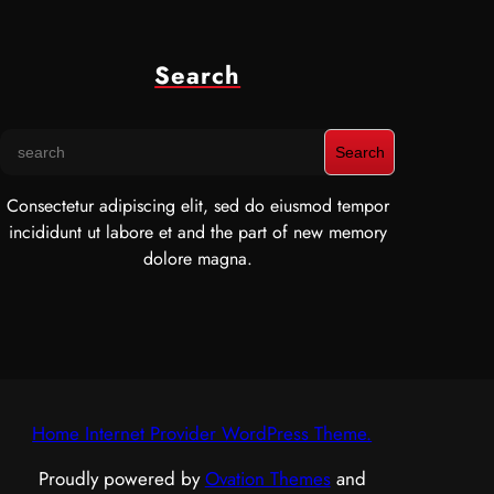
Search
S
Search
e
a
Consectetur adipiscing elit, sed do eiusmod tempor
r
incididunt ut labore et and the part of new memory
c
dolore magna.
h
Home Internet Provider WordPress Theme.
Proudly powered by
Ovation Themes
and