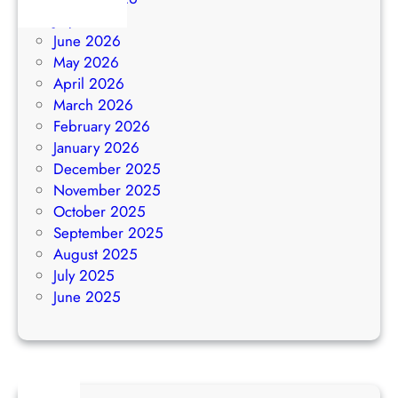
5
C
July 2026
B
a
June 2026
e
n
May 2026
s
a
April 2026
t
d
March 2026
A
i
February 2026
u
a
January 2026
s
n
December 2025
t
C
November 2025
r
a
October 2025
a
s
September 2025
l
i
August 2025
i
n
July 2025
a
o
June 2025
C
s
a
s
i
n