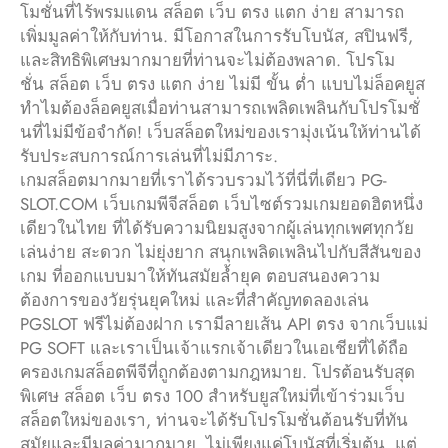
โมชั่นที่ไร้พรมแดน สล็อต เว็บ ตรง แตก ง่าย สามารถ
เพิ่มมูลค่าให้กับท่าน. มีโอกาสในการรับโบนัส, สปินฟรี,
และสิทธิพิเศษมากมายที่ท่านจะไม่ต้องพลาด. โปรโม
ชั่น สล็อต เว็บ ตรง แตก ง่าย ไม่มี ขั้น ต่ำ แบบไม่ล็อคยูส
ทำไมต้องล็อคยูสเมื่อท่านสามารถเพลิดเพลินกับโปรโมชั่
นที่ไม่มีข้อจำกัด! เว็บสล็อตใหม่ของเรามุ่งเน้นให้ท่านได้
รับประสบการณ์การเล่นที่ไม่มีภาระ.
เกมสล็อตมากมายที่เราได้รวบรวมไว้ที่นี่ที่เดียว PG-
SLOT.COM เว็บเกมพีจีสล็อต เว็บไซต์รวมเกมยอดฮิตหนึ่ง
เดียวในไทย ที่ได้รับความนิยมสูงจากผู้เล่นทุกเพศทุกวัย
เล่นง่าย สะดวก ไม่ยุ่งยาก สนุกเพลิดเพลินไปกับสีสันของ
เกม ที่ออกแบบมาให้ทันสมัยล้ำยุค ตอบสนองความ
ต้องการของวัยรุ่นยุคใหม่ และที่สำคัญทดลองเล่น
PGSLOT ฟรีไม่ต้องฝาก เรามีลายเส้น API ตรง จากเว็บแม่
PG SOFT และเราเป็นเจ้าแรกเจ้าเดียวในเอเชียที่ได้ถือ
ครองเกมสล็อตพีจีที่ถูกต้องตามกฎหมาย. โปรต้อนรับสุด
พิเศษ สล็อต เว็บ ตรง 100 สำหรับยูสใหม่ที่เข้าร่วมเว็บ
สล็อตใหม่ของเรา, ท่านจะได้รับโปรโมชั่นต้อนรับที่ทัน
สมัยและมีมูลค่ามากมาย. ไม่เพียงแค่โบนัสที่เริ่มต้น, แต่