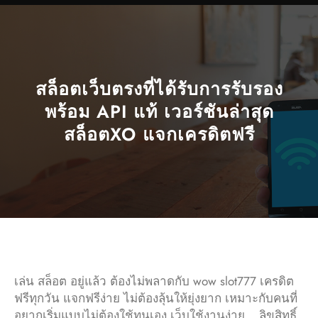
c
h
สล็อตเว็บตรงที่ได้รับการรับรอง
พร้อม API แท้ เวอร์ชันล่าสุด
สล็อตXO แจกเครดิตฟรี
เล่น สล็อต อยู่แล้ว ต้องไม่พลาดกับ wow slot777 เครดิต
ฟรีทุกวัน แจกฟรีง่าย ไม่ต้องลุ้นให้ยุ่งยาก เหมาะกับคนที่
อยากเริ่มแบบไม่ต้องใช้ทุนเอง เว็บใช้งานง่าย… ลิขสิทธิ์